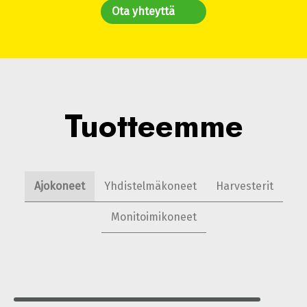
Ota yhteyttä
Tuotteemme
Ajokoneet
Yhdistelmäkoneet
Harvesterit
Monitoimikoneet