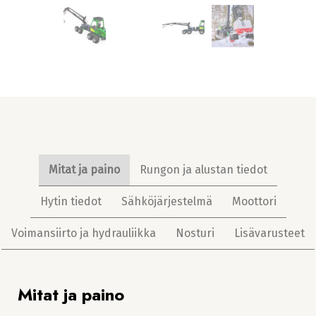
Mitat ja paino
Rungon ja alustan tiedot
Hytin tiedot
Sähköjärjestelmä
Moottori
Voimansiirto ja hydrauliikka
Nosturi
Lisävarusteet
Mitat ja paino